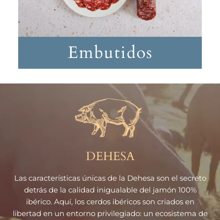
Embutidos
DEHESA
Las características únicas de la Dehesa son el secreto
detrás de la calidad
inigualable del jamón 100%
ibérico. Aquí, los cerdos ibéricos son criados en
libertad
en un entorno privilegiado: un ecosistema de