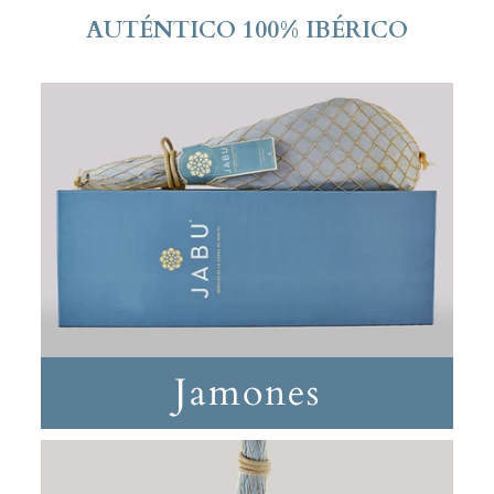
AUTÉNTICO 100% IBÉRICO
Jamones