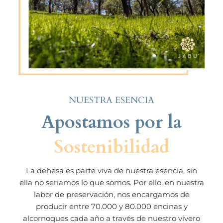
NUESTRA ESENCIA
Apostamos por la
Sostenibilidad
La dehesa es parte viva de nuestra esencia, sin
ella no seriamos lo que
somos. Por ello, en nuestra
labor de preservación, nos encargamos de
producir entre 70.000 y 80.000 encinas y
alcornoques cada año a través de
nuestro vivero