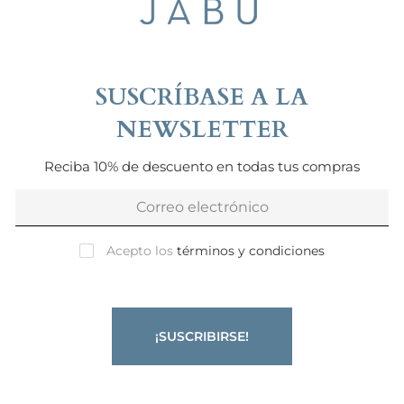
SUSCRÍBASE A LA
NEWSLETTER
Reciba 10% de descuento en todas tus compras
Acepto los
términos y condiciones
¡SUSCRIBIRSE!