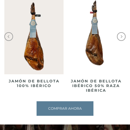
JAMÓN DE BELLOTA
JAMÓN DE BELLOTA
100% IBÉRICO
IBÉRICO 50% RAZA
IBÉRICA
COMPRAR AHORA