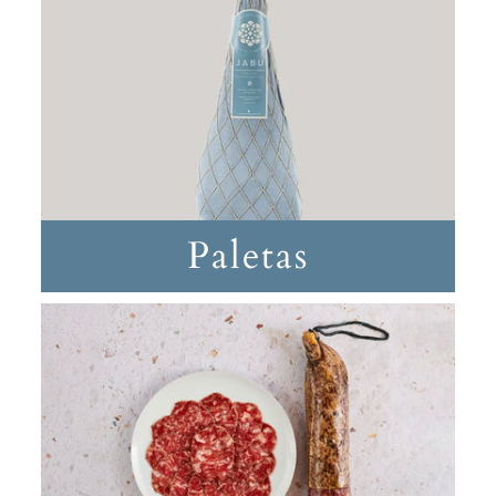
Paletas