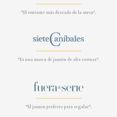
"El entrante más deseado de la mesa".
"Es una marca de jamón de alta costura".
"El jamón perfecto para regalar".