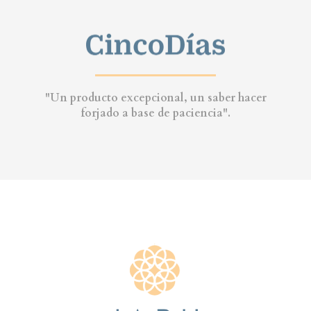
"Un producto excepcional, un saber hacer
forjado a base de paciencia".