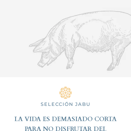
SELECCIÓN JABU
LA VIDA ES DEMASIADO CORTA
PARA NO DISFRUTAR DEL