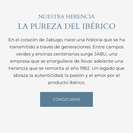
NUESTRA HERENCIA
LA PUREZA DEL IBÉRICO
En el corazón de Jabugo, nace una historia que se ha
transmitido a través de generaciones. Entre campos
verdes y encinas centenarias surge JABU, una
empresa que se enorgullece de llevar adelante una
herencia que se remonta al año 1982. Un legado que
abraza la autenticidad, la pasión y el amor por el
producto ibérico.
CONÓZCANOS